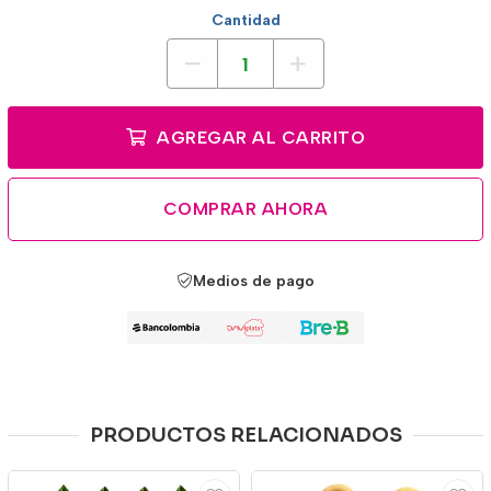
Cantidad
AGREGAR AL CARRITO
COMPRAR AHORA
Medios de pago
PRODUCTOS RELACIONADOS