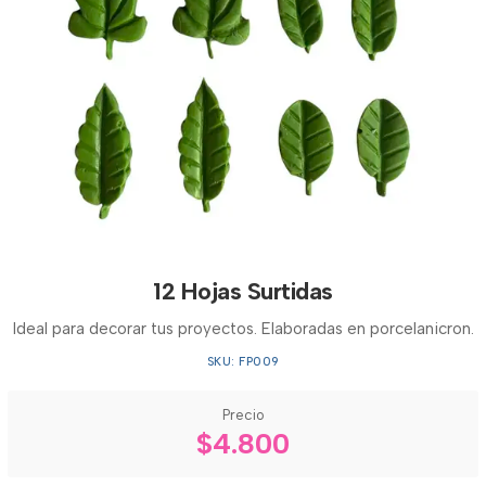
12 Hojas Surtidas
Ideal para decorar tus proyectos. Elaboradas en porcelanicron.
SKU: FP009
Precio
$4.800