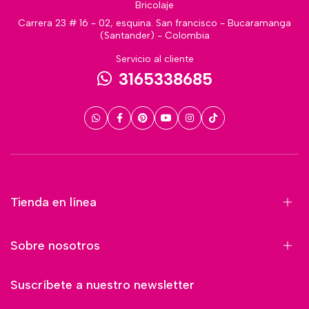
Bricolaje
Carrera 23 # 16 - 02, esquina. San francisco - Bucaramanga
(Santander) - Colombia
Servicio al cliente
3165338685
Tienda en línea
Sobre nosotros
Suscríbete a nuestro newsletter