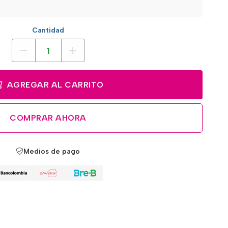
Cantidad
AGREGAR AL CARRITO
COMPRAR AHORA
Medios de pago