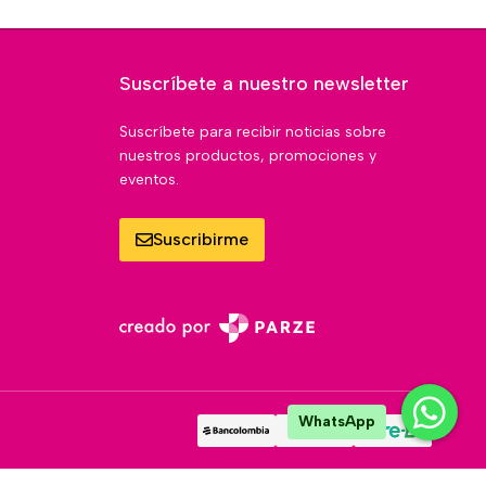
Suscríbete a nuestro newsletter
Suscríbete para recibir noticias sobre
nuestros productos, promociones y
eventos.
Suscribirme
WhatsApp