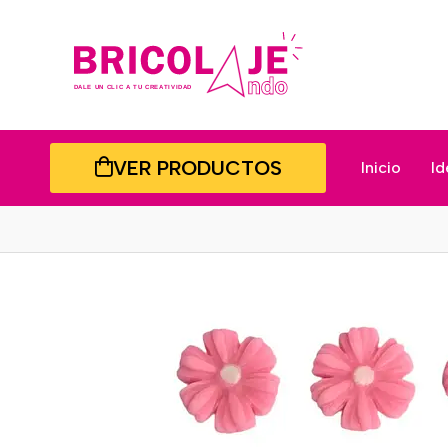
VER PRODUCTOS
Inicio
Id