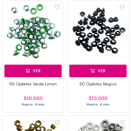
VER
VER
50 Ojaletes Verde Limon
50 Ojaletes Negros
$10.000
$10.000
Hueco: 4 mm
Hueco: 4 mm