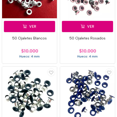
VER
VER
50 Ojaletes Blancos
50 Ojaletes Rosados
$10.000
$10.000
Hueco: 4 mm
Hueco: 4 mm