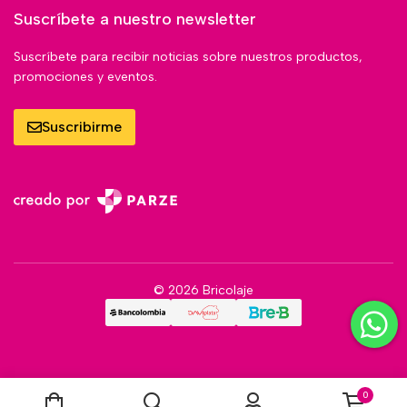
Suscríbete a nuestro newsletter
Suscríbete para recibir noticias sobre nuestros productos,
promociones y eventos.
Suscribirme
© 2026 Bricolaje
0