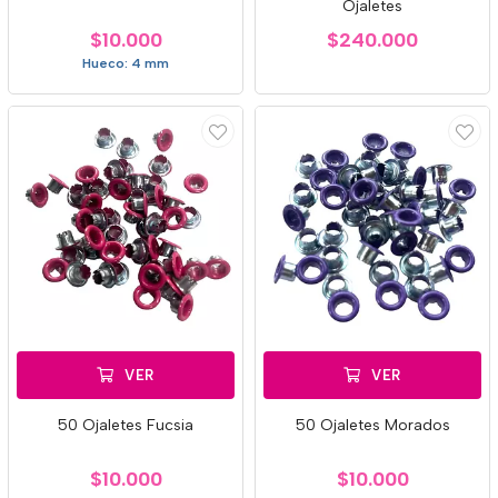
Ojaletes
$10.000
$240.000
Hueco: 4 mm
VER
VER
50 Ojaletes Fucsia
50 Ojaletes Morados
$10.000
$10.000