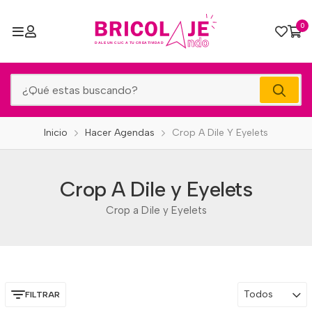
0
Inicio
Hacer Agendas
Crop A Dile Y Eyelets
Crop A Dile y Eyelets
Crop a Dile y Eyelets
Todos
FILTRAR