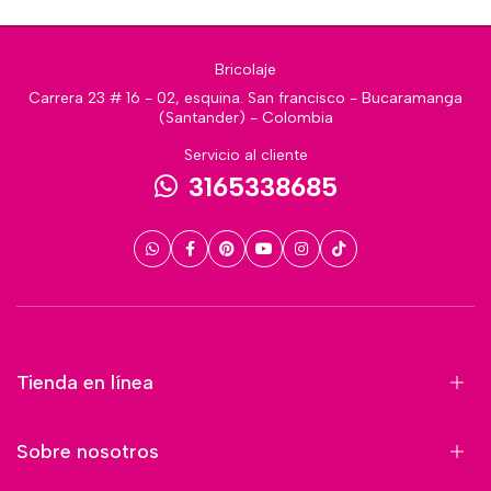
Bricolaje
Carrera 23 # 16 - 02, esquina. San francisco - Bucaramanga
(Santander) - Colombia
Servicio al cliente
3165338685
Tienda en línea
Sobre nosotros