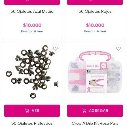
50 Ojaletes Azul Medio
50 Ojaletes Rojos
$10.000
$10.000
Hueco: 4 mm
Hueco: 4 mm
VER
AGREGAR
50 Ojaletes Plateados
Crop A Dile Kit Rosa Para