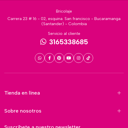
Bricolaje
Carrera 23 # 16 - 02, esquina. San francisco - Bucaramanga
(Santander) - Colombia
Servicio al cliente
3165338685
Tienda en línea
Sobre nosotros
Suscríbete a nuestro newsletter