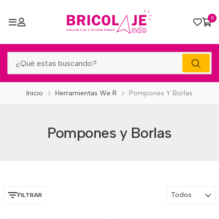
0
Inicio
Herramientas We R
Pompones Y Borlas
Pompones y Borlas
Todos
FILTRAR