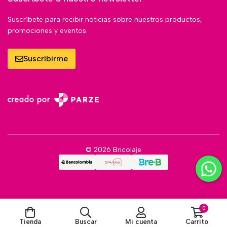
Suscríbete para recibir noticias sobre nuestros productos,
promociones y eventos.
Suscribirme
© 2026 Bricolaje
0
Tienda
Buscar
Mi cuenta
Carrito