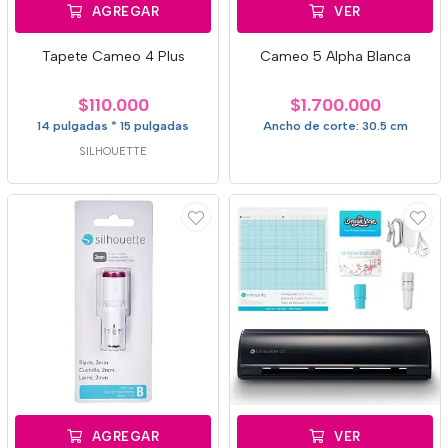
AGREGAR
VER
Tapete Cameo 4 Plus
Cameo 5 Alpha Blanca
$110.000
$1.700.000
14 pulgadas * 15 pulgadas
Ancho de corte: 30.5 cm
SILHOUETTE
AGREGAR
VER