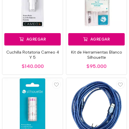
AGREGAR
AGREGAR
Cuchilla Rotatoria Cameo 4
Kit de Herramientas Blanco
Y 5
Silhouette
$140.000
$95.000