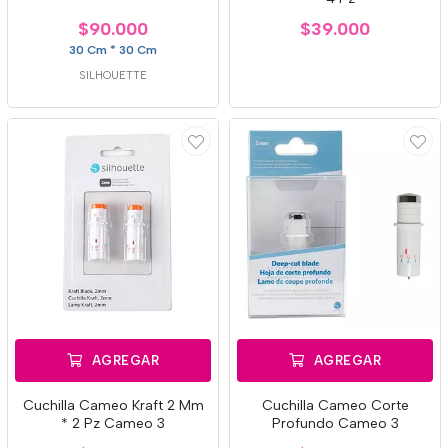
$90.000
$39.000
30 Cm * 30 Cm
SILHOUETTE
AGREGAR
AGREGAR
Cuchilla Cameo Kraft 2 Mm
Cuchilla Cameo Corte
* 2 Pz Cameo 3
Profundo Cameo 3