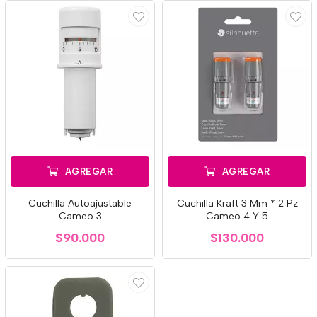
AGREGAR
AGREGAR
Cuchilla Autoajustable
Cuchilla Kraft 3 Mm * 2 Pz
Cameo 3
Cameo 4 Y 5
$90.000
$130.000