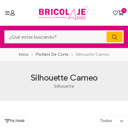
0
Inicio
Plotters De Corte
Silhouette Cameo
Silhouette Cameo
Silhouette
Todos
FILTRAR