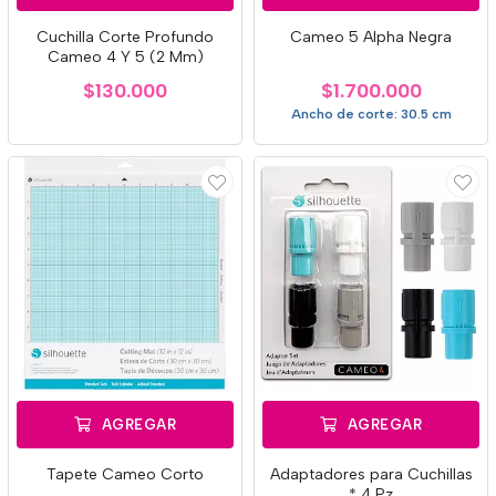
Cuchilla Corte Profundo
Cameo 5 Alpha Negra
Cameo 4 Y 5 (2 Mm)
$130.000
$1.700.000
Ancho de corte: 30.5 cm
AGREGAR
AGREGAR
Tapete Cameo Corto
Adaptadores para Cuchillas
* 4 Pz