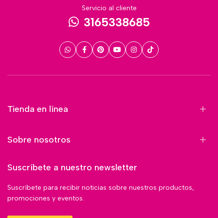
Servicio al cliente
3165338685
Tienda en línea
Sobre nosotros
Suscríbete a nuestro newsletter
Suscríbete para recibir noticias sobre nuestros productos,
promociones y eventos.