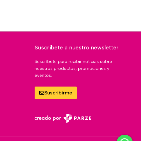
Suscríbete a nuestro newsletter
Suscríbete para recibir noticias sobre
nuestros productos, promociones y
eventos.
Suscribirme