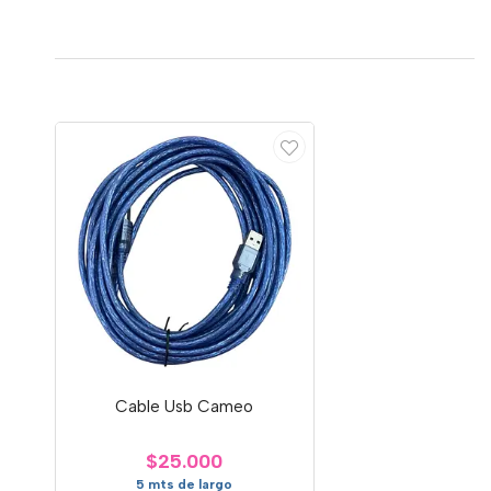
Cable Usb Cameo
$25.000
5 mts de largo