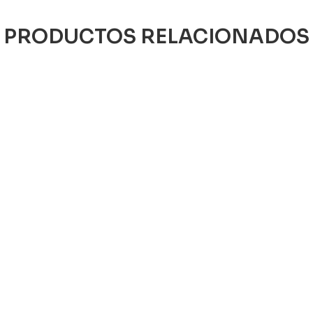
PRODUCTOS RELACIONADOS