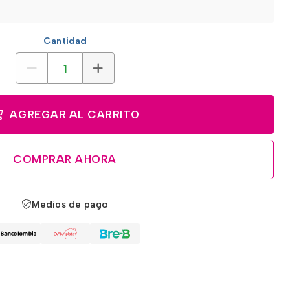
Cantidad
AGREGAR AL CARRITO
COMPRAR AHORA
Medios de pago