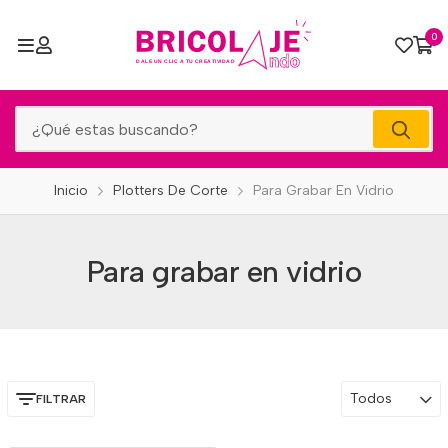
0
Inicio
Plotters De Corte
Para Grabar En Vidrio
Para grabar en vidrio
Todos
FILTRAR