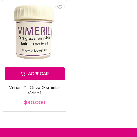
AGREGAR
Vimeril * 1 Onza (Esmirilar
Vidrio)
$30.000