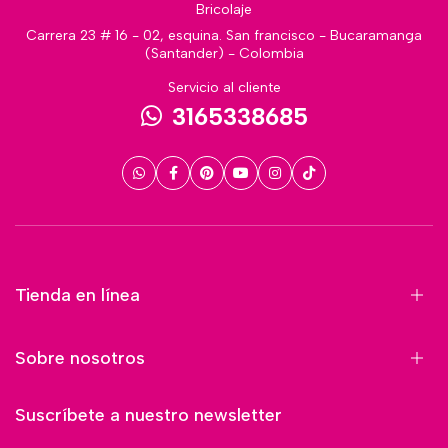
Bricolaje
Carrera 23 # 16 - 02, esquina. San francisco - Bucaramanga
(Santander) - Colombia
Servicio al cliente
3165338685
Tienda en línea
Sobre nosotros
Suscríbete a nuestro newsletter