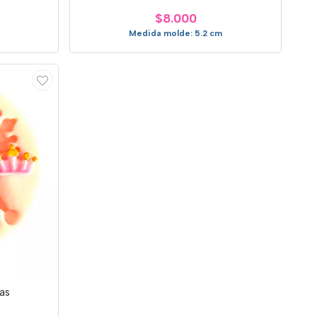
$8.000
Medida molde: 5.2 cm
as