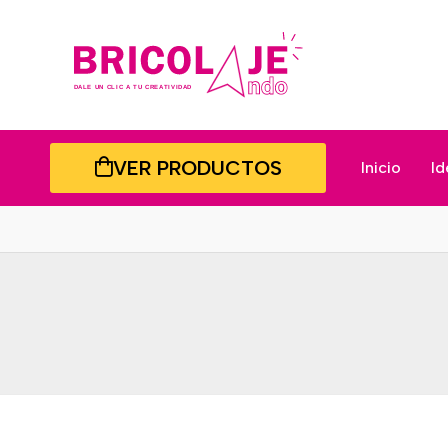
VER PRODUCTOS
Inicio
Id