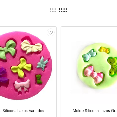
 Silicona Lazos Variados
Molde Silicona Lazos Gr