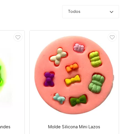
Todos
andes
Molde Silicona Mini Lazos