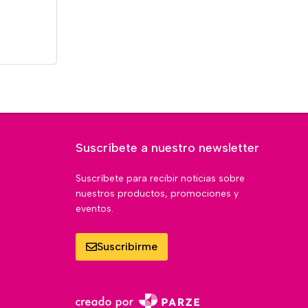
Suscríbete a nuestro newsletter
Suscríbete para recibir noticias sobre
nuestros productos, promociones y
eventos.
Suscribirme