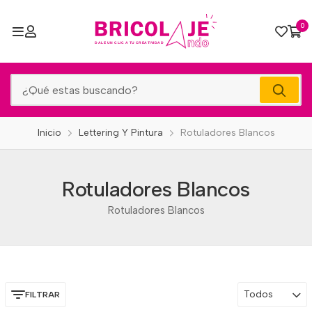
0
Inicio
Lettering Y Pintura
Rotuladores Blancos
Rotuladores Blancos
Rotuladores Blancos
Todos
FILTRAR