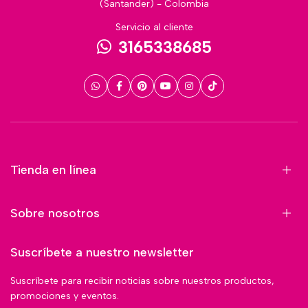
(Santander) - Colombia
Servicio al cliente
3165338685
Tienda en línea
Sobre nosotros
Suscríbete a nuestro newsletter
Suscríbete para recibir noticias sobre nuestros productos,
promociones y eventos.