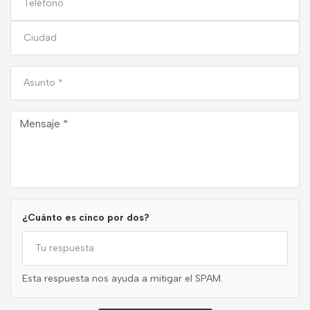
¿Cuánto es cinco por dos?
Esta respuesta nos ayuda a mitigar el SPAM.