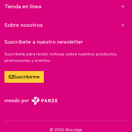
Tienda en línea
Sobre nosotros
Suscríbete a nuestro newsletter
Suscríbete para recibir noticias sobre nuestros productos,
promociones y eventos.
Suscribirme
© 2026 Bricolaje