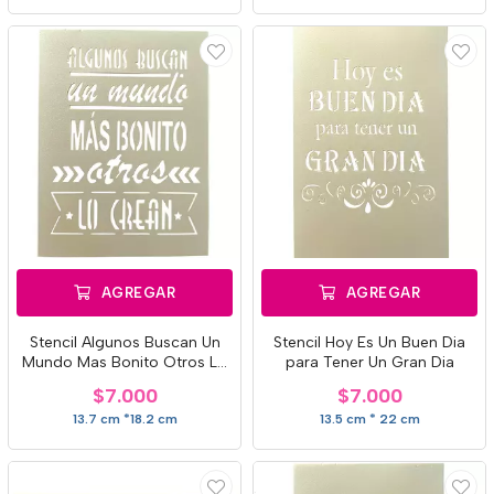
AGREGAR
AGREGAR
Stencil Algunos Buscan Un
Stencil Hoy Es Un Buen Dia
Mundo Mas Bonito Otros Lo
para Tener Un Gran Dia
Crean
$7.000
$7.000
13.7 cm *18.2 cm
13.5 cm * 22 cm