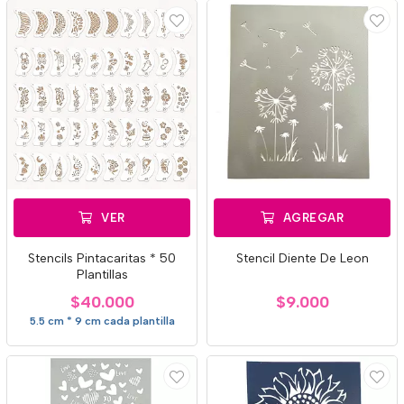
VER
AGREGAR
Stencils Pintacaritas * 50
Stencil Diente De Leon
Plantillas
$40.000
$9.000
5.5 cm * 9 cm cada plantilla