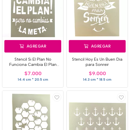
AGREGAR
AGREGAR
Stencil Si El Plan No
Stencil Hoy Es Un Buen Dia
Funciona Cambia El Plan
para Sonreir
Pero No Cambia
$7.000
$9.000
14.4 cm * 20.5 cm
14.3 cm * 18.5 cm