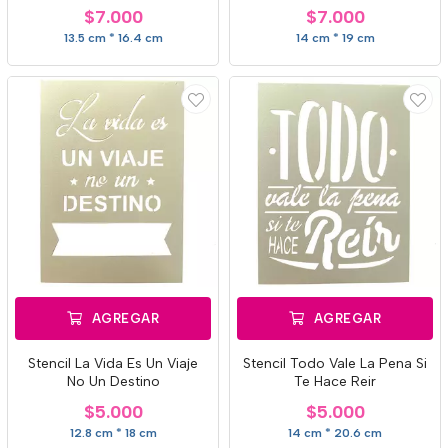
$7.000
$7.000
13.5 cm * 16.4 cm
14 cm * 19 cm
AGREGAR
AGREGAR
Stencil La Vida Es Un Viaje
Stencil Todo Vale La Pena Si
No Un Destino
Te Hace Reir
$5.000
$5.000
12.8 cm * 18 cm
14 cm * 20.6 cm