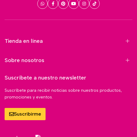
Tienda en línea
Sobre nosotros
Suscríbete a nuestro newsletter
Suscríbete para recibir noticias sobre nuestros productos,
promociones y eventos.
Suscribirme