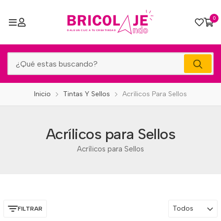
0
Inicio
Tintas Y Sellos
Acrílicos Para Sellos
Acrílicos para Sellos
Acrílicos para Sellos
Todos
FILTRAR