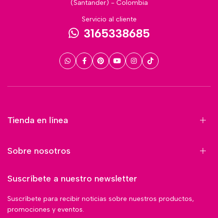
(Santander) - Colombia
Servicio al cliente
3165338685
Tienda en línea
Sobre nosotros
Suscríbete a nuestro newsletter
Suscríbete para recibir noticias sobre nuestros productos,
promociones y eventos.