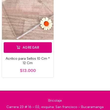
AGREGAR
Acrilico para Sellos 10 Cm *
12 Cm
$13.000
Bricolaje
Carrera 23 # 16 - 02, esquina. San francisco - Bucaramanga