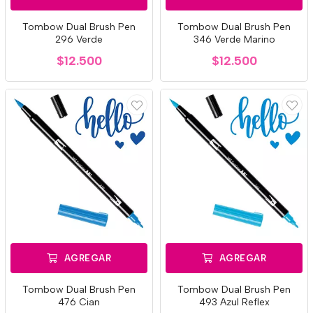
Tombow Dual Brush Pen
Tombow Dual Brush Pen
296 Verde
346 Verde Marino
$12.500
$12.500
AGREGAR
AGREGAR
Tombow Dual Brush Pen
Tombow Dual Brush Pen
476 Cian
493 Azul Reflex