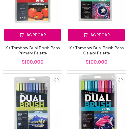
AGREGAR
AGREGAR
Kit Tombow Dual Brush Pens
Kit Tombow Dual Brush Pens
Primary Palette
Galaxy Palette
$100.000
$100.000