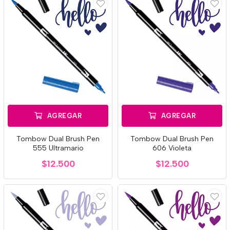
AGREGAR
AGREGAR
Tombow Dual Brush Pen
Tombow Dual Brush Pen
555 Ultramario
606 Violeta
$12.500
$12.500