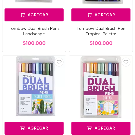
AGREGAR
AGREGAR
Tombow Dual Brush Pens
Tombow Dual Brush Pen
Landscape
Tropical Palette
$100.000
$100.000
AGREGAR
AGREGAR