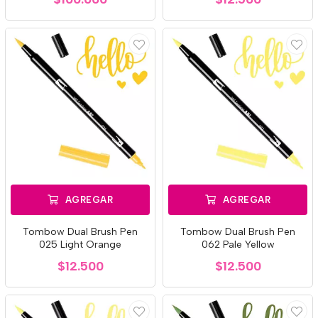
AGREGAR
AGREGAR
Tombow Dual Brush Pen
Tombow Dual Brush Pen
025 Light Orange
062 Pale Yellow
$12.500
$12.500