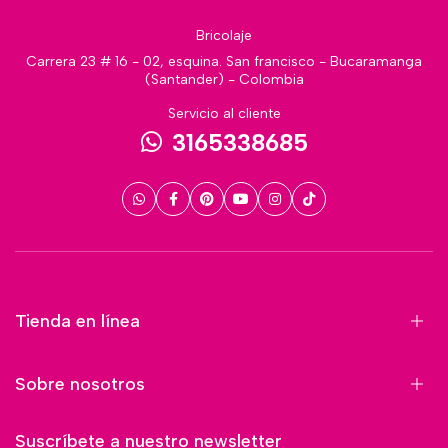
Bricolaje
Carrera 23 # 16 - 02, esquina. San francisco - Bucaramanga
(Santander) - Colombia
Servicio al cliente
3165338685
Tienda en línea
Sobre nosotros
Suscríbete a nuestro newsletter