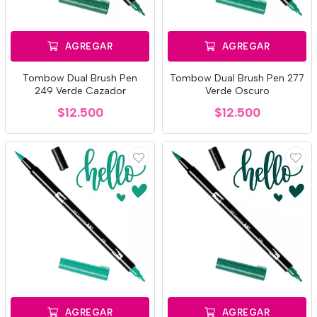
AGREGAR
AGREGAR
Tombow Dual Brush Pen
Tombow Dual Brush Pen 277
249 Verde Cazador
Verde Oscuro
$12.500
$12.500
AGREGAR
AGREGAR