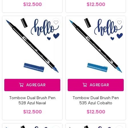
$12.500
$12.500
AGREGAR
AGREGAR
Tombow Dual Brush Pen
Tombow Dual Brush Pen
528 Azul Naval
535 Azul Cobalto
$12.500
$12.500