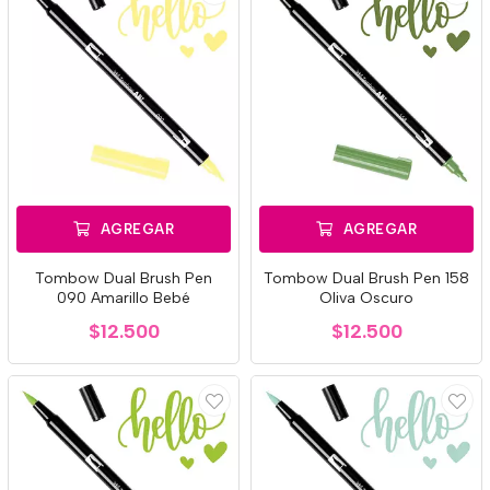
AGREGAR
AGREGAR
Tombow Dual Brush Pen
Tombow Dual Brush Pen 158
090 Amarillo Bebé
Oliva Oscuro
$12.500
$12.500