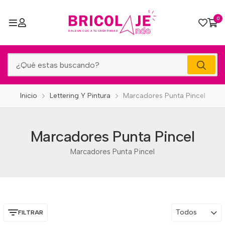
0
Inicio
Lettering Y Pintura
Marcadores Punta Pincel
Marcadores Punta Pincel
Marcadores Punta Pincel
Todos
FILTRAR