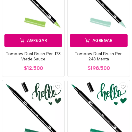
AGREGAR
AGREGAR
Tombow Dual Brush Pen 173
Tombow Dual Brush Pen
Verde Sauce
243 Menta
$12.500
$198.500