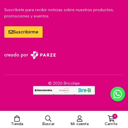
Suscríbete para recibir noticias sobre nuestros productos,
promociones y eventos.
Suscribirme
© 2026 Bricolaje
0
Tienda
Buscar
Mi cuenta
Carrito