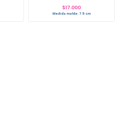
$17.000
Medida molde: 7.5 cm