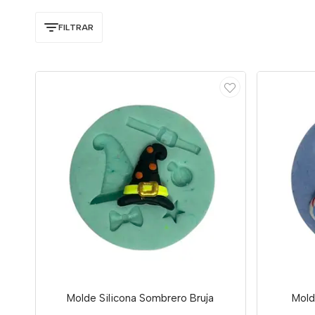
FILTRAR
Molde Silicona Sombrero Bruja
Mold