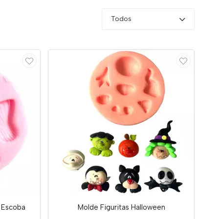
Todos
Y Escoba
Molde Figuritas Halloween