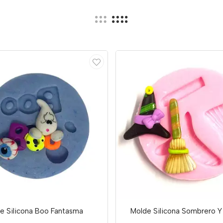
e Silicona Boo Fantasma
Molde Silicona Sombrero 