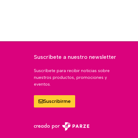
Suscríbete a nuestro newsletter
Suscríbete para recibir noticias sobre
nuestros productos, promociones y
eventos.
Suscribirme