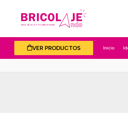
VER PRODUCTOS
Inicio
Id