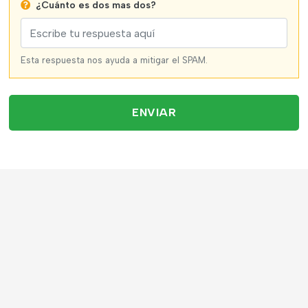
¿Cuánto es dos mas dos?
Esta respuesta nos ayuda a mitigar el SPAM.
ENVIAR