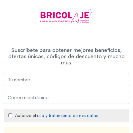
Suscríbete para obtener mejores beneficios,
ofertas únicas, códigos de descuento y mucho
más.
Autorizo el
uso y tratamiento de mis datos