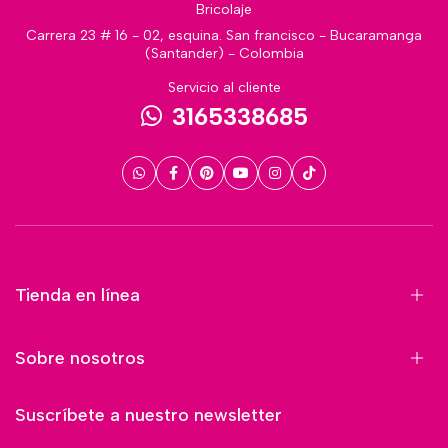
Bricolaje
Carrera 23 # 16 - 02, esquina. San francisco - Bucaramanga
(Santander) - Colombia
Servicio al cliente
3165338685
Tienda en línea
Sobre nosotros
Suscríbete a nuestro newsletter