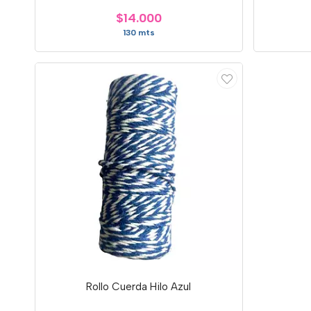
$14.000
130 mts
Rollo Cuerda Hilo Azul