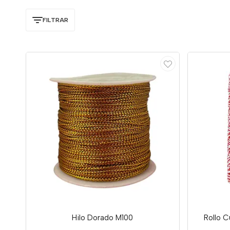
FILTRAR
Hilo Dorado M100
Rollo C