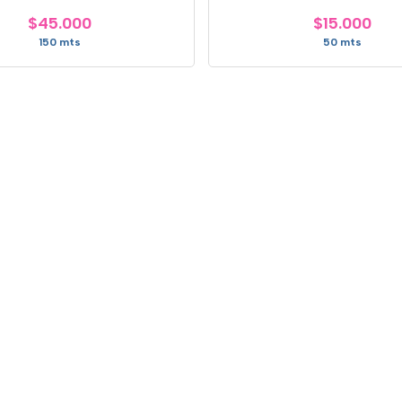
$45.000
$15.000
150 mts
50 mts