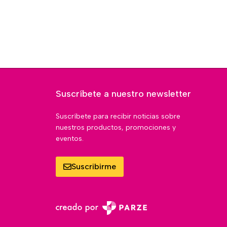
Suscríbete a nuestro newsletter
Suscríbete para recibir noticias sobre
nuestros productos, promociones y
eventos.
Suscribirme