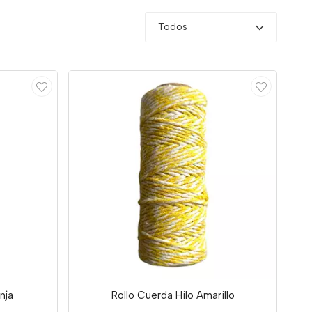
Todos
nja
Rollo Cuerda Hilo Amarillo