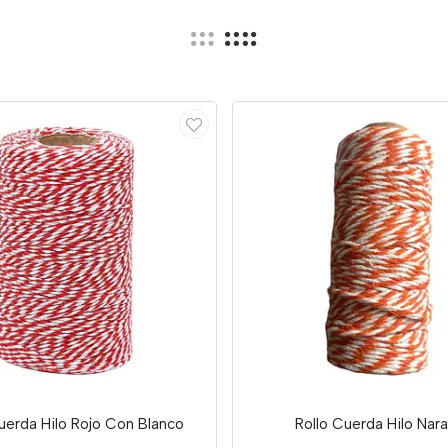
uerda Hilo Rojo Con Blanco
Rollo Cuerda Hilo Nara