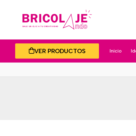
VER PRODUCTOS
Inicio
Id