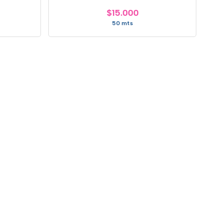
$15.000
50 mts