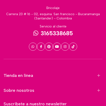
Bricolaje
Carrera 23 # 16 - 02, esquina. San francisco - Bucaramanga
(Santander) - Colombia
Servicio al cliente
3165338685
Tienda en línea
Sobre nosotros
Suscríbete a nuestro newsletter