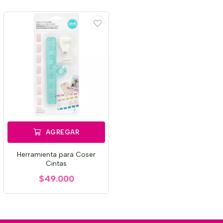
AGREGAR
Herramienta para Coser
Cintas
$49.000