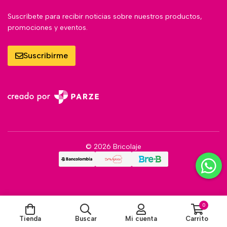
Suscríbete para recibir noticias sobre nuestros productos,
promociones y eventos.
Suscribirme
© 2026 Bricolaje
0
Tienda
Buscar
Mi cuenta
Carrito