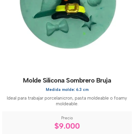
Molde Silicona Sombrero Bruja
Medida molde: 6.3 cm
Ideal para trabajar porcelanicron, pasta moldeable o foamy
moldeable.
Precio
$9.000