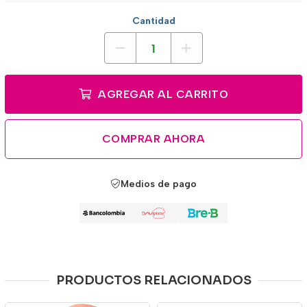
Cantidad
AGREGAR AL CARRITO
COMPRAR AHORA
Medios de pago
PRODUCTOS RELACIONADOS