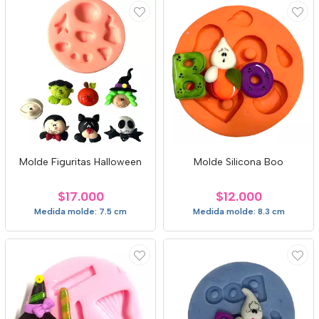
Molde Figuritas Halloween
Molde Silicona Boo
$17.000
$12.000
Medida molde: 7.5 cm
Medida molde: 8.3 cm