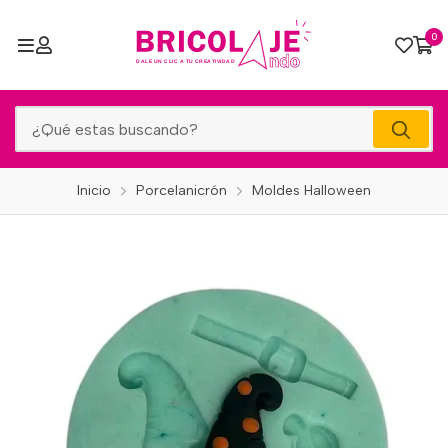
0
Inicio
Porcelanicrón
Moldes Halloween