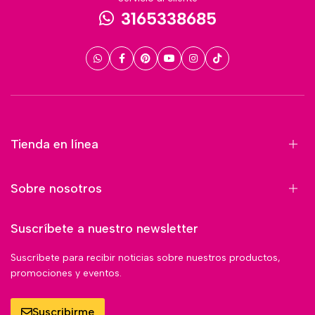
3165338685
Tienda en línea
Sobre nosotros
Suscríbete a nuestro newsletter
Suscríbete para recibir noticias sobre nuestros productos,
promociones y eventos.
Suscribirme