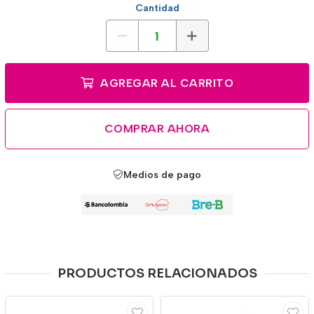
Cantidad
AGREGAR AL CARRITO
COMPRAR AHORA
Medios de pago
PRODUCTOS RELACIONADOS