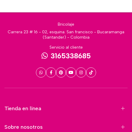
Bricolaje
Carrera 23 # 16 - 02, esquina. San francisco - Bucaramanga
(Santander) - Colombia
Servicio al cliente
3165338685
Tienda en línea
Sobre nosotros