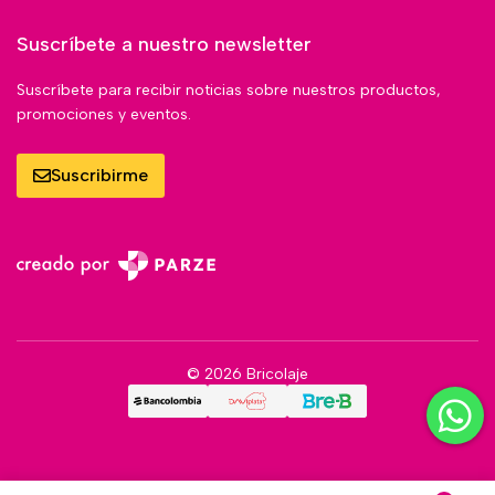
Suscríbete a nuestro newsletter
Suscríbete para recibir noticias sobre nuestros productos,
promociones y eventos.
Suscribirme
© 2026 Bricolaje