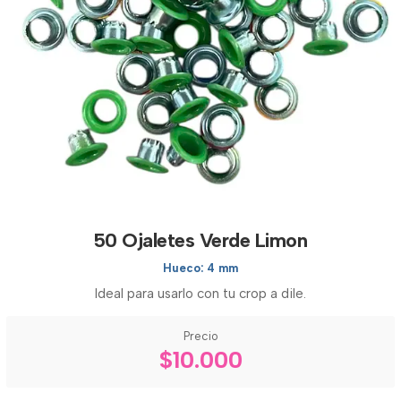
50 Ojaletes Verde Limon
Hueco: 4 mm
Ideal para usarlo con tu crop a dile.
Precio
$10.000