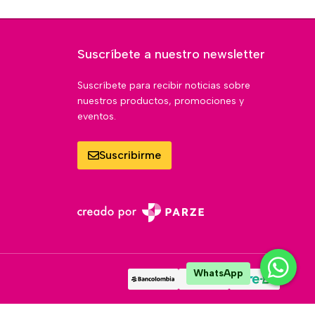
Suscríbete a nuestro newsletter
Suscríbete para recibir noticias sobre
nuestros productos, promociones y
eventos.
Suscribirme
WhatsApp