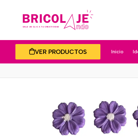
VER PRODUCTOS
Inicio
Id