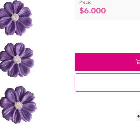
Precio
$6.000