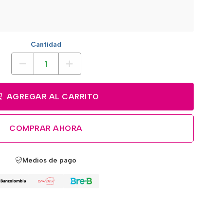
Cantidad
AGREGAR AL CARRITO
COMPRAR AHORA
Medios de pago