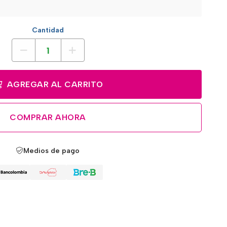
Cantidad
AGREGAR AL CARRITO
COMPRAR AHORA
Medios de pago