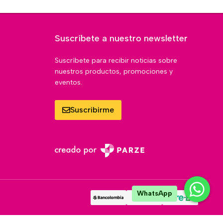
Suscríbete a nuestro newsletter
Suscríbete para recibir noticias sobre
nuestros productos, promociones y
eventos.
Suscribirme
WhatsApp