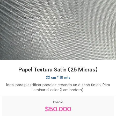
Papel Textura Satin (25 Micras)
33 cm * 10 mts
Ideal para plastificar papeles creando un diseño único. Para
laminar al calor (Laminadora)
Precio
$50.000