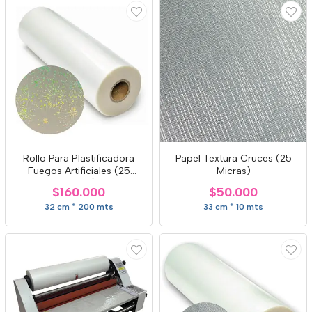
Rollo Para Plastificadora
Papel Textura Cruces (25
Fuegos Artificiales (25
Micras)
Micras)
$160.000
$50.000
32 cm * 200 mts
33 cm * 10 mts