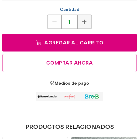
Cantidad
AGREGAR AL CARRITO
COMPRAR AHORA
Medios de pago
PRODUCTOS RELACIONADOS