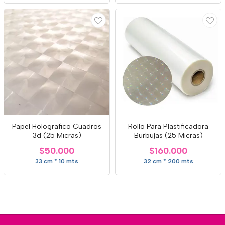
Papel Holografico Cuadros
Rollo Para Plastificadora
3d (25 Micras)
Burbujas (25 Micras)
$50.000
$160.000
33 cm * 10 mts
32 cm * 200 mts