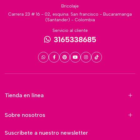
Bricolaje
Carrera 23 # 16 - 02, esquina. San francisco - Bucaramanga
(Santander) - Colombia
Servicio al cliente
3165338685
Tienda en línea
Sobre nosotros
Suscríbete a nuestro newsletter