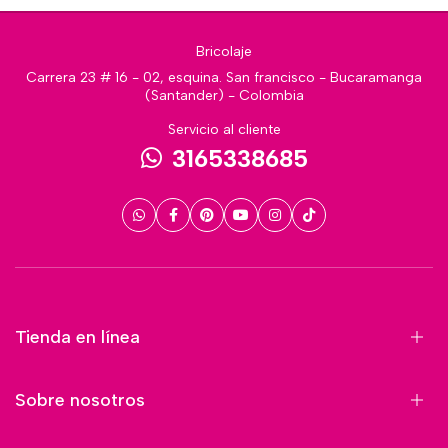
Bricolaje
Carrera 23 # 16 - 02, esquina. San francisco - Bucaramanga
(Santander) - Colombia
Servicio al cliente
3165338685
Tienda en línea
Sobre nosotros