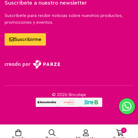
Suscríbete a nuestro newsletter
Suscríbete para recibir noticias sobre nuestros productos,
promociones y eventos.
Suscribirme
© 2026 Bricolaje
0