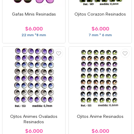
Gafas Minis Resinadas
Ojitos Corazon Resinados
$6.000
$6.000
22 mm *8 mm
7 mm * 6 mm
Ojitos Animes Ovalados
Ojitos Anime Resinados
Resinados
$6.000
$6.000