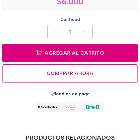
$6.000
Cantidad
AGREGAR AL CARRITO
COMPRAR AHORA
Medios de pago
PRODUCTOS RELACIONADOS