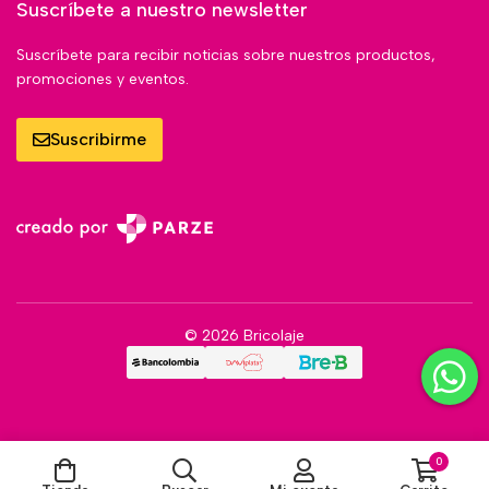
Suscríbete a nuestro newsletter
Suscríbete para recibir noticias sobre nuestros productos,
promociones y eventos.
Suscribirme
© 2026 Bricolaje
0