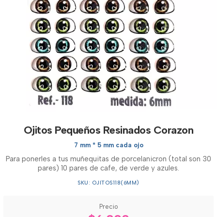
Ojitos Pequeños Resinados Corazon
7 mm * 5 mm cada ojo
Para ponerles a tus muñequitas de porcelanicron (total son 30
pares) 10 pares de cafe, de verde y azules.
SKU: OJITOS118(6MM)
Precio