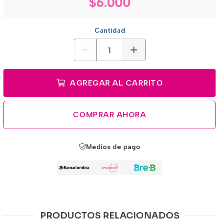
$6.000
Cantidad
AGREGAR AL CARRITO
COMPRAR AHORA
Medios de pago
PRODUCTOS RELACIONADOS