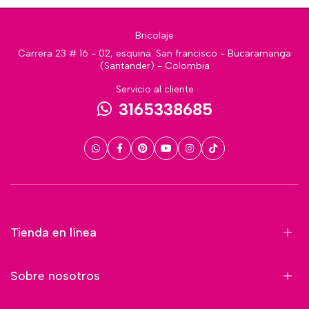
Bricolaje
Carrera 23 # 16 - 02, esquina. San francisco - Bucaramanga
(Santander) - Colombia
Servicio al cliente
3165338685
Tienda en línea
Sobre nosotros