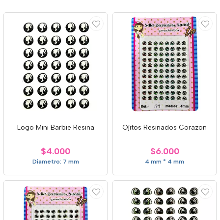
Logo Mini Barbie Resina
Ojitos Resinados Corazon
$4.000
$6.000
Diametro: 7 mm
4 mm * 4 mm