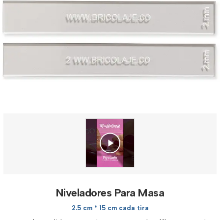
Niveladores Para Masa
2.5 cm * 15 cm cada tira