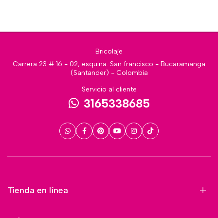
Bricolaje
Carrera 23 # 16 - 02, esquina. San francisco - Bucaramanga
(Santander) - Colombia
Servicio al cliente
3165338685
Tienda en línea