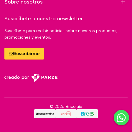
Sobre nosotros
Suscríbete a nuestro newsletter
Suscríbete para recibir noticias sobre nuestros productos,
promociones y eventos.
Suscribirme
© 2026 Bricolaje