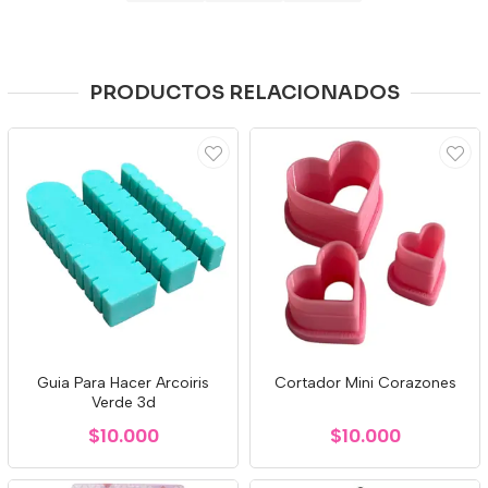
PRODUCTOS RELACIONADOS
Guia Para Hacer Arcoiris
Cortador Mini Corazones
Verde 3d
$10.000
$10.000