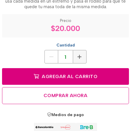
usa cada medida en un extremo y pasa el rodillo para que te
quede tu masa toda de la misma medida.
Precio
$20.000
Cantidad
AGREGAR AL CARRITO
COMPRAR AHORA
Medios de pago