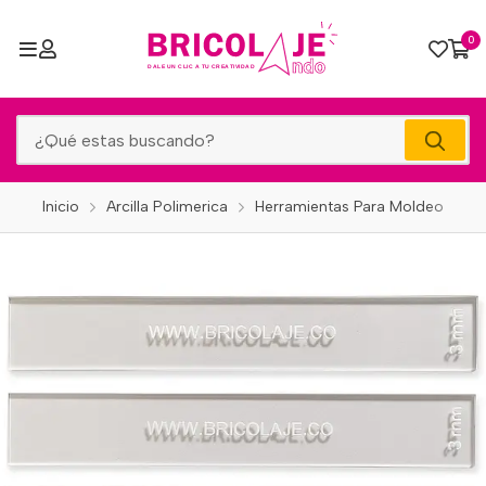
0
Inicio
Arcilla Polimerica
Herramientas Para Moldeo