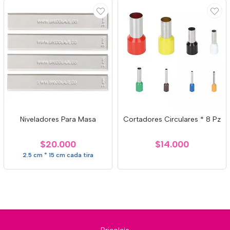
Niveladores Para Masa
Cortadores Circulares * 8 Pz
$20.000
$14.000
2.5 cm * 15 cm cada tira