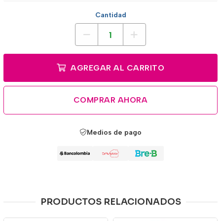
Cantidad
AGREGAR AL CARRITO
COMPRAR AHORA
Medios de pago
PRODUCTOS RELACIONADOS