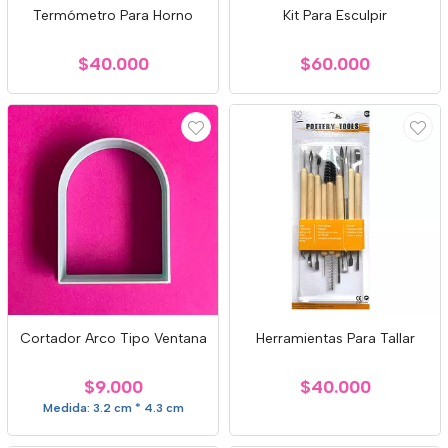
Termómetro Para Horno
Kit Para Esculpir
$40.000
$60.000
Cortador Arco Tipo Ventana
Herramientas Para Tallar
$9.000
$40.000
Medida: 3.2 cm * 4.3 cm