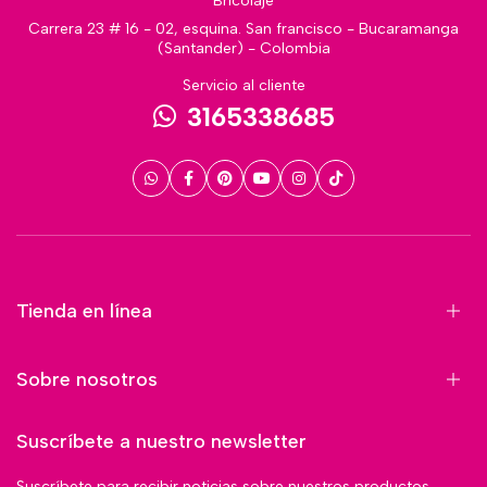
Bricolaje
Carrera 23 # 16 - 02, esquina. San francisco - Bucaramanga
(Santander) - Colombia
Servicio al cliente
3165338685
Tienda en línea
Sobre nosotros
Suscríbete a nuestro newsletter
Suscríbete para recibir noticias sobre nuestros productos,