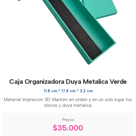
Caja Organizadora Duya Metalica Verde
11.8 cm * 17.8 cm * 3.2 cm
Material: Impresion 3D. Manten en orden y en un solo lugar tus
discos y duya metalica.
Precio
$35.000