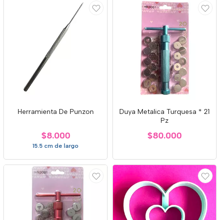
Herramienta De Punzon
Duya Metalica Turquesa * 21
Pz
$8.000
$80.000
15.5 cm de largo