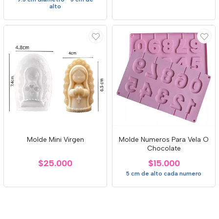
alto
Molde Mini Virgen
Molde Numeros Para Vela O
Chocolate
$25.000
$15.000
5 cm de alto cada numero