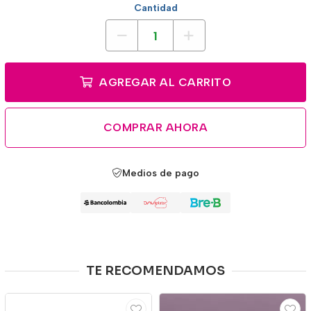
Cantidad
AGREGAR AL CARRITO
COMPRAR AHORA
Medios de pago
TE RECOMENDAMOS