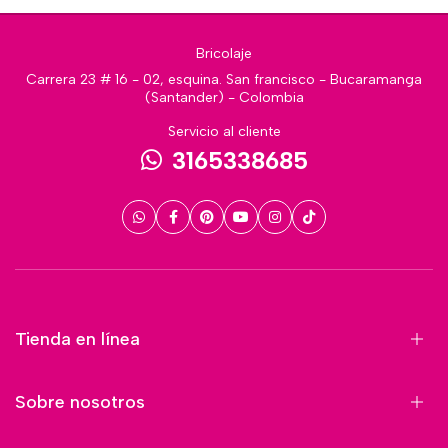
Bricolaje
Carrera 23 # 16 - 02, esquina. San francisco - Bucaramanga
(Santander) - Colombia
Servicio al cliente
3165338685
Tienda en línea
Sobre nosotros