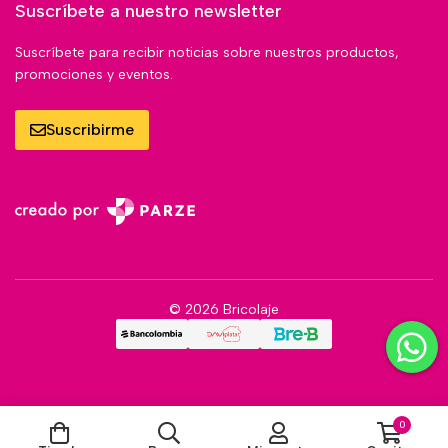
Suscríbete a nuestro newsletter
Suscríbete para recibir noticias sobre nuestros productos,
promociones y eventos.
Suscribirme
© 2026 Bricolaje
0