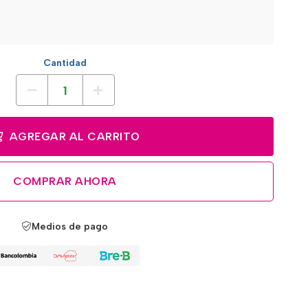
Cantidad
AGREGAR AL CARRITO
COMPRAR AHORA
Medios de pago