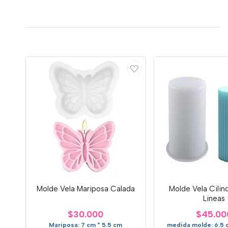
Molde Vela Mariposa Calada
Molde Vela Cilin
Lineas
$30.000
$45.00
Mariposa: 7 cm * 5.5 cm
medida molde: 6.5 