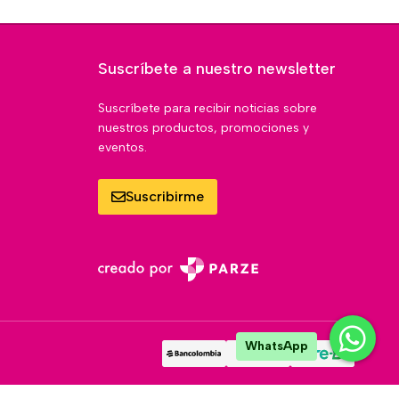
Suscríbete a nuestro newsletter
Suscríbete para recibir noticias sobre
nuestros productos, promociones y
eventos.
Suscribirme
WhatsApp