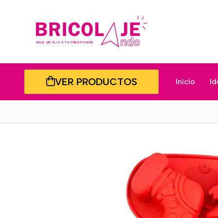
VER PRODUCTOS
Inicio
Id