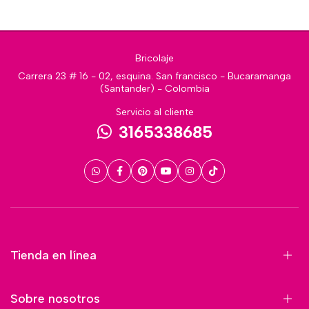
Bricolaje
Carrera 23 # 16 - 02, esquina. San francisco - Bucaramanga
(Santander) - Colombia
Servicio al cliente
3165338685
Tienda en línea
Sobre nosotros