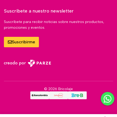
Suscríbete a nuestro newsletter
Suscríbete para recibir noticias sobre nuestros productos,
promociones y eventos.
Suscribirme
© 2026 Bricolaje