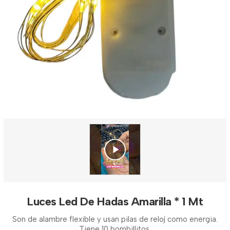
Luces Led De Hadas Amarilla * 1 Mt
Son de alambre flexible y usan pilas de reloj como energia.
Tiene 10 bombillitos.