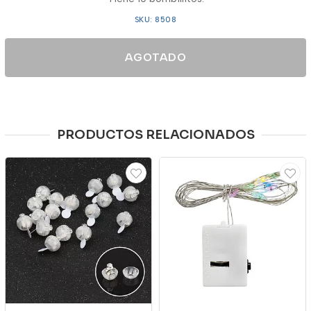
SKU: 8508
AGOTADO
PRODUCTOS RELACIONADOS