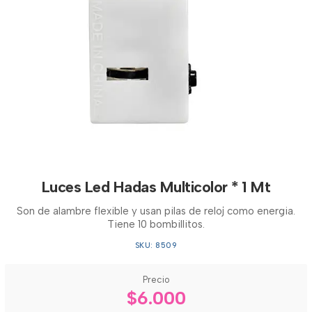
Luces Led Hadas Multicolor * 1 Mt
Son de alambre flexible y usan pilas de reloj como energia.
Tiene 10 bombillitos.
SKU: 8509
Precio
$6.000