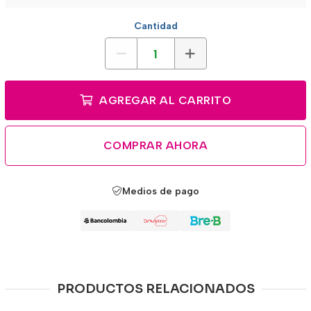
Cantidad
AGREGAR AL CARRITO
COMPRAR AHORA
Medios de pago
PRODUCTOS RELACIONADOS