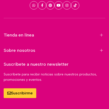
Tienda en línea
Sobre nosotros
Suscríbete a nuestro newsletter
Suscríbete para recibir noticias sobre nuestros productos,
promociones y eventos.
Suscribirme