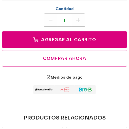
Cantidad
AGREGAR AL CARRITO
COMPRAR AHORA
Medios de pago
PRODUCTOS RELACIONADOS