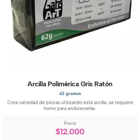
Arcilla Polimérica Gris Ratón
62 gramos
Crea variedad de piezas utilizando esta arcilla, se requiere
horno para endurecerlas.
Precio
$12.000