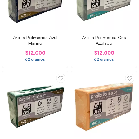
Arcilla Polimerica Azul
Arcilla Polimerica Gris
Marino
Azulado
$12.000
$12.000
62 gramos
62 gramos