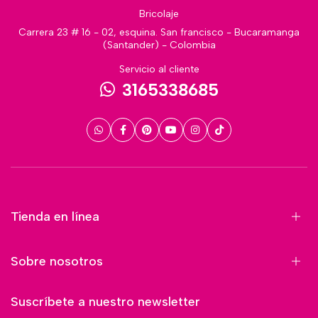
Bricolaje
Carrera 23 # 16 - 02, esquina. San francisco - Bucaramanga
(Santander) - Colombia
Servicio al cliente
3165338685
Tienda en línea
Sobre nosotros
Suscríbete a nuestro newsletter