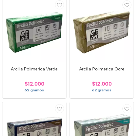
Arcilla Polimerica Verde
Arcilla Polimerica Ocre
$12.000
$12.000
62 gramos
62 gramos