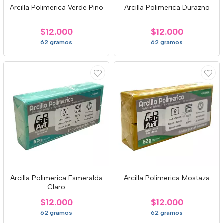
Arcilla Polimerica Verde Pino
Arcilla Polimerica Durazno
$12.000
$12.000
62 gramos
62 gramos
Arcilla Polimerica Esmeralda
Arcilla Polimerica Mostaza
Claro
$12.000
$12.000
62 gramos
62 gramos