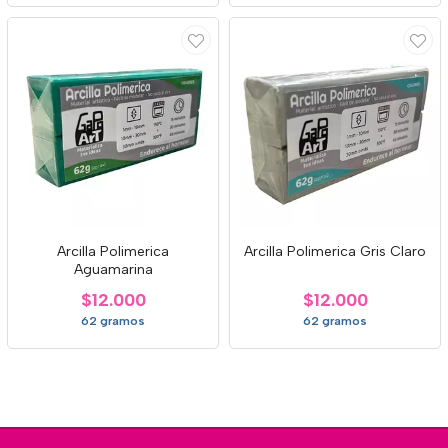
Arcilla Polimerica
Arcilla Polimerica Gris Claro
Aguamarina
$12.000
$12.000
62 gramos
62 gramos