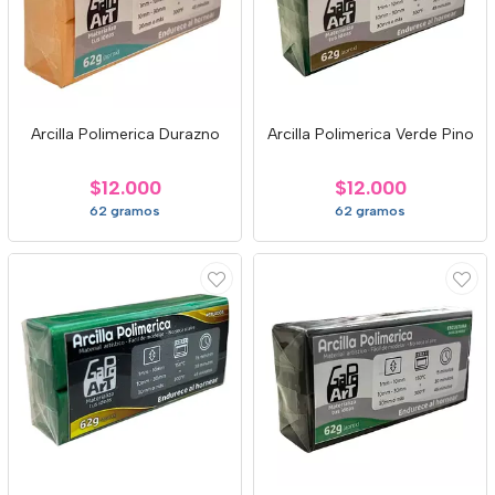
Arcilla Polimerica Durazno
Arcilla Polimerica Verde Pino
$12.000
$12.000
62 gramos
62 gramos