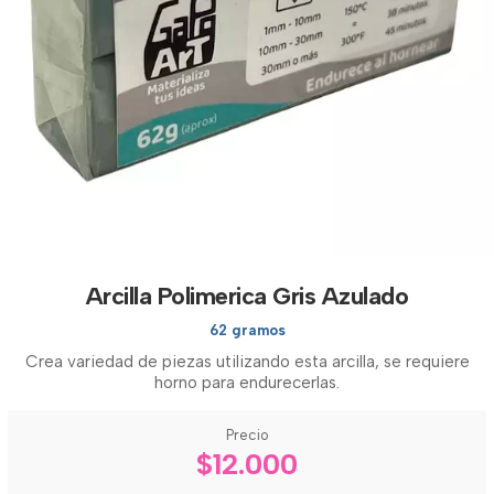
Arcilla Polimerica Gris Azulado
62 gramos
Crea variedad de piezas utilizando esta arcilla, se requiere
horno para endurecerlas.
Precio
$12.000