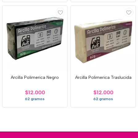
Arcilla Polimerica Negro
Arcilla Polimerica Traslucida
$12.000
$12.000
62 gramos
62 gramos