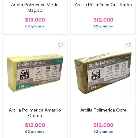
Arcilla Polimerica Verde
Arcilla Polimérica Gris Ratón
Magico
$13.000
$12.000
62 gramos
62 gramos
Arcilla Polimerica Amarillo
Arcilla Polimerica Ocre
Crema
$12.000
$12.000
62 gramos
62 gramos