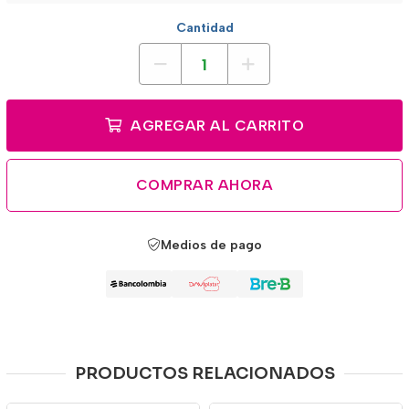
Cantidad
AGREGAR AL CARRITO
COMPRAR AHORA
Medios de pago
PRODUCTOS RELACIONADOS