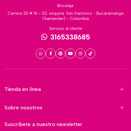
Bricolaje
Carrera 23 # 16 - 02, esquina. San francisco - Bucaramanga
(Santander) - Colombia
Servicio al cliente
3165338685
Tienda en línea
Sobre nosotros
Suscríbete a nuestro newsletter