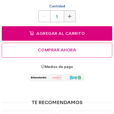
Cantidad
AGREGAR AL CARRITO
COMPRAR AHORA
Medios de pago
TE RECOMENDAMOS