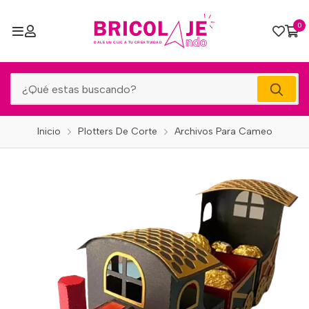
0
Inicio
Plotters De Corte
Archivos Para Cameo