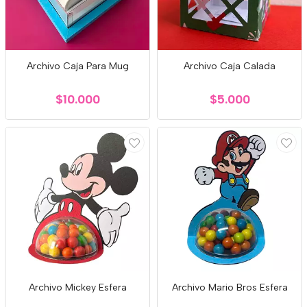
Archivo Caja Para Mug
Archivo Caja Calada
$10.000
$5.000
Archivo Mickey Esfera
Archivo Mario Bros Esfera