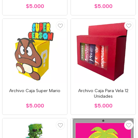
$5.000
$5.000
Archivo Caja Super Mario
Archivo Caja Para Vela 12
Unidades
$5.000
$5.000