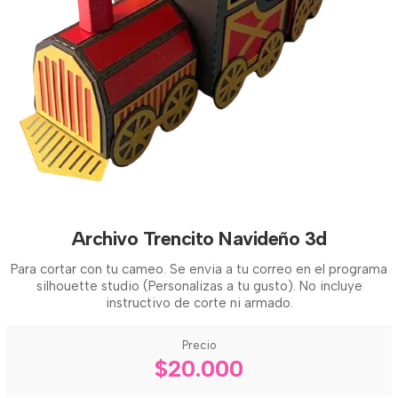
Archivo Trencito Navideño 3d
Para cortar con tu cameo. Se envia a tu correo en el programa
silhouette studio (Personalizas a tu gusto). No incluye
instructivo de corte ni armado.
Precio
$20.000