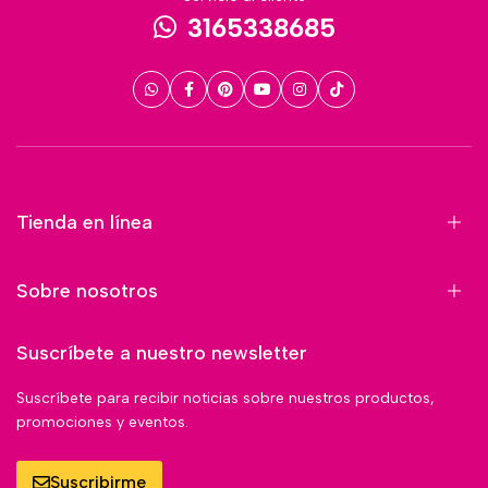
3165338685
Tienda en línea
Sobre nosotros
Suscríbete a nuestro newsletter
Suscríbete para recibir noticias sobre nuestros productos,
promociones y eventos.
Suscribirme