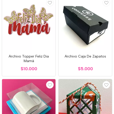
Archivo Topper Feliz Dia
Archivo Caja De Zapatos
Mamá
$10.000
$5.000