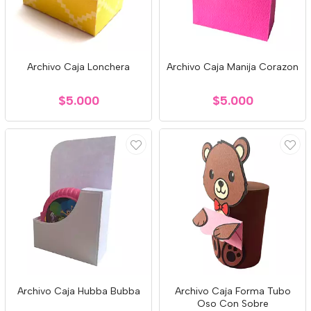
Archivo Caja Lonchera
Archivo Caja Manija Corazon
$5.000
$5.000
Archivo Caja Hubba Bubba
Archivo Caja Forma Tubo
Oso Con Sobre