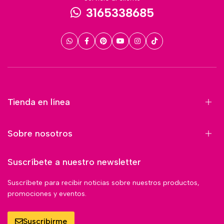
3165338685
Tienda en línea
Sobre nosotros
Suscríbete a nuestro newsletter
Suscríbete para recibir noticias sobre nuestros productos,
promociones y eventos.
Suscribirme