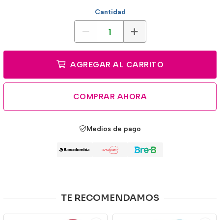
Cantidad
AGREGAR AL CARRITO
COMPRAR AHORA
Medios de pago
TE RECOMENDAMOS