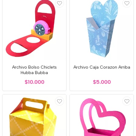
Archivo Bolso Chiclets
Archivo Caja Corazon Arriba
Hubba Bubba
$10.000
$5.000