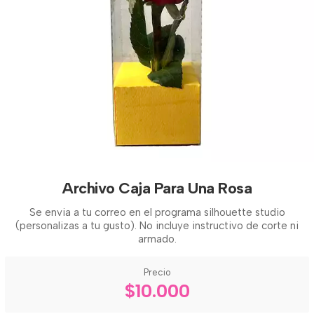
Archivo Caja Para Una Rosa
Se envia a tu correo en el programa silhouette studio
(personalizas a tu gusto). No incluye instructivo de corte ni
armado.
Precio
$10.000