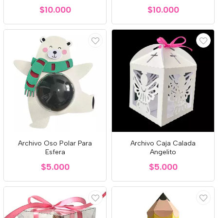
$10.000
$10.000
Archivo Oso Polar Para
Archivo Caja Calada
Esfera
Angelito
$5.000
$5.000