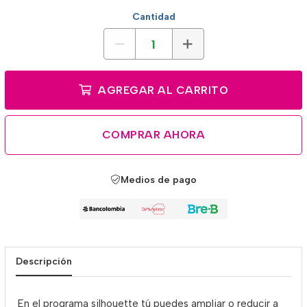
Cantidad
AGREGAR AL CARRITO
COMPRAR AHORA
Medios de pago
Descripción
En el programa silhouette tú puedes ampliar o reducir a