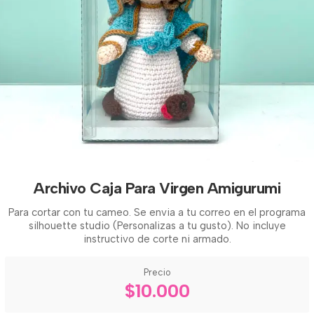
Archivo Caja Para Virgen Amigurumi
Para cortar con tu cameo. Se envia a tu correo en el programa
silhouette studio (Personalizas a tu gusto). No incluye
instructivo de corte ni armado.
Precio
$10.000