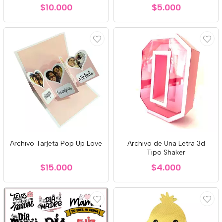
$10.000
$5.000
Archivo Tarjeta Pop Up Love
Archivo de Una Letra 3d
Tipo Shaker
$15.000
$4.000