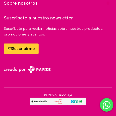
Sobre nosotros
Suscríbete a nuestro newsletter
Suscríbete para recibir noticias sobre nuestros productos,
promociones y eventos.
Suscribirme
© 2026 Bricolaje