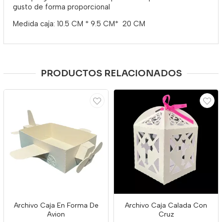
gusto de forma proporcional
Medida caja: 10.5 CM * 9.5 CM* 20 CM
PRODUCTOS RELACIONADOS
Archivo Caja En Forma De
Archivo Caja Calada Con
Avion
Cruz