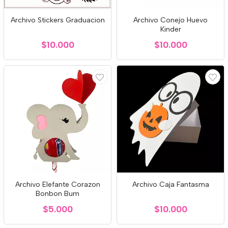
Archivo Stickers Graduacion
Archivo Conejo Huevo
Kinder
$10.000
$10.000
Archivo Elefante Corazon
Archivo Caja Fantasma
Bonbon Bum
$5.000
$10.000