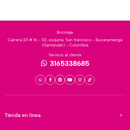
Bricolaje
Carrera 23 # 16 - 02, esquina. San francisco - Bucaramanga
(Santander) - Colombia
Servicio al cliente
3165338685
Tienda en línea