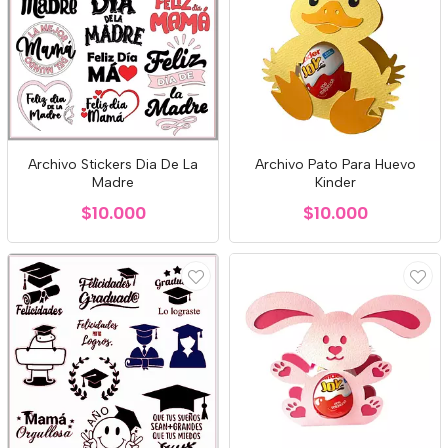
Archivo Stickers Dia De La
Archivo Pato Para Huevo
Madre
Kinder
$10.000
$10.000