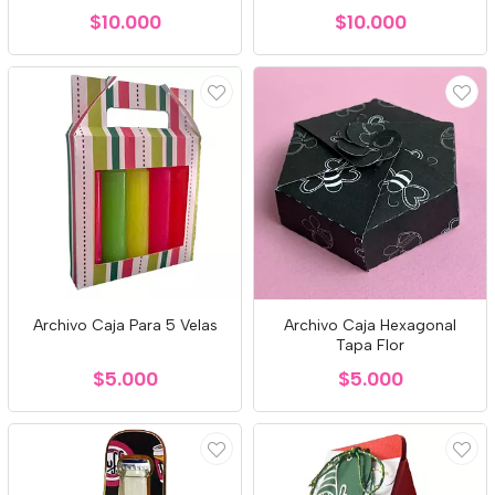
$10.000
$10.000
Archivo Caja Para 5 Velas
Archivo Caja Hexagonal
Tapa Flor
$5.000
$5.000