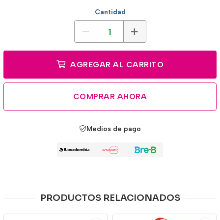
Cantidad
AGREGAR AL CARRITO
COMPRAR AHORA
Medios de pago
PRODUCTOS RELACIONADOS