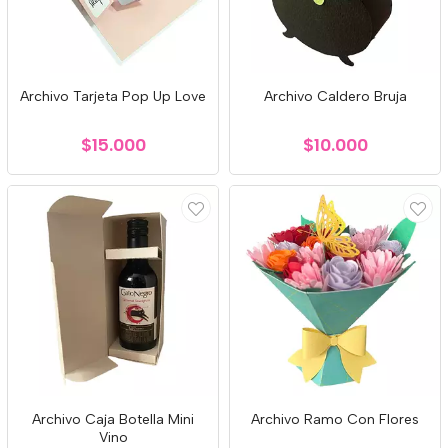
Archivo Tarjeta Pop Up Love
Archivo Caldero Bruja
$15.000
$10.000
Archivo Caja Botella Mini
Archivo Ramo Con Flores
Vino