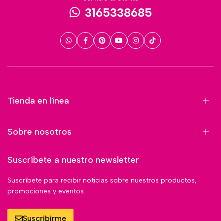
3165338685
Tienda en línea
Sobre nosotros
Suscríbete a nuestro newsletter
Suscríbete para recibir noticias sobre nuestros productos,
promociones y eventos.
Suscribirme