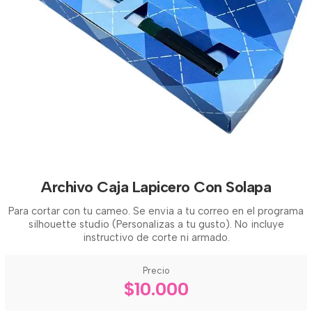
Archivo Caja Lapicero Con Solapa
Para cortar con tu cameo. Se envia a tu correo en el programa
silhouette studio (Personalizas a tu gusto). No incluye
instructivo de corte ni armado.
Precio
$10.000