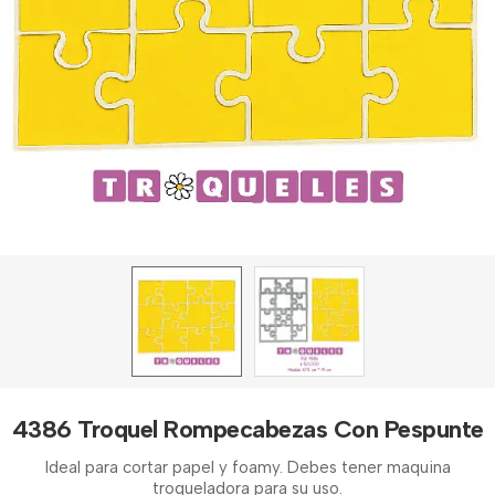
4386 Troquel Rompecabezas Con Pespunte
Ideal para cortar papel y foamy. Debes tener maquina
troqueladora para su uso.