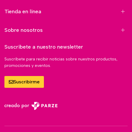
Tienda en línea
Sobre nosotros
Suscríbete a nuestro newsletter
Suscríbete para recibir noticias sobre nuestros productos,
promociones y eventos.
Suscribirme