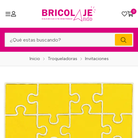
0
Inicio
Troqueladoras
Invitaciones