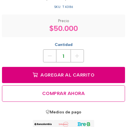
SKU: T4386
Precio
$50.000
Cantidad
AGREGAR AL CARRITO
COMPRAR AHORA
Medios de pago