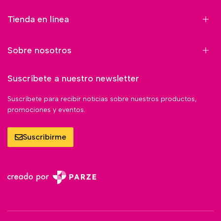
Tienda en línea
Sobre nosotros
Suscríbete a nuestro newsletter
Suscríbete para recibir noticias sobre nuestros productos,
promociones y eventos.
Suscribirme