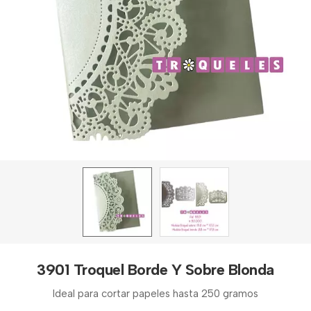
3901 Troquel Borde Y Sobre Blonda
Ideal para cortar papeles hasta 250 gramos