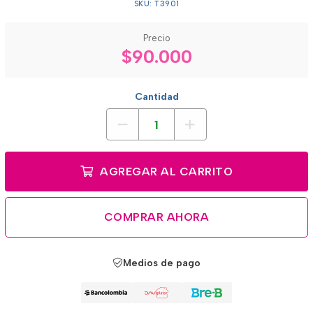
SKU: T3901
Precio
$90.000
Cantidad
AGREGAR AL CARRITO
COMPRAR AHORA
Medios de pago