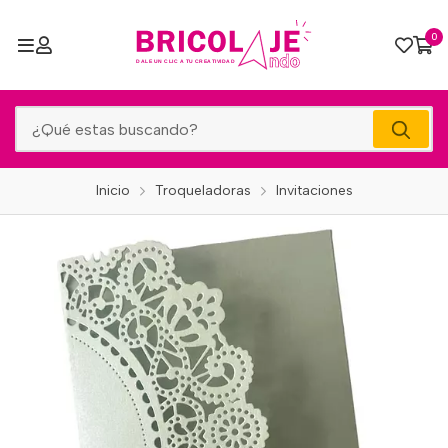
0
Inicio
Troqueladoras
Invitaciones