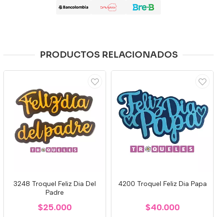
PRODUCTOS RELACIONADOS
3248 Troquel Feliz Dia Del
4200 Troquel Feliz Dia Papa
Padre
$25.000
$40.000