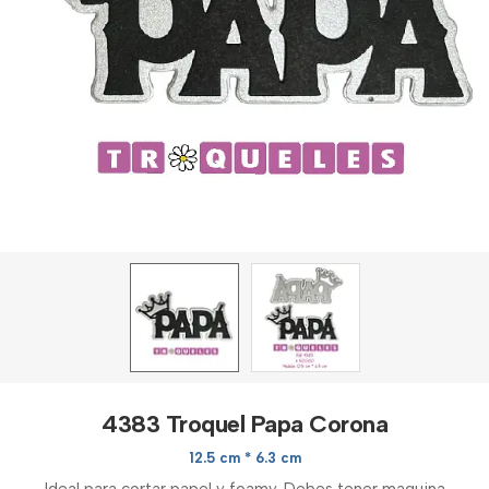
4383 Troquel Papa Corona
12.5 cm * 6.3 cm