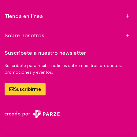
Tienda en línea
Sobre nosotros
Suscríbete a nuestro newsletter
Suscríbete para recibir noticias sobre nuestros productos,
promociones y eventos.
Suscribirme