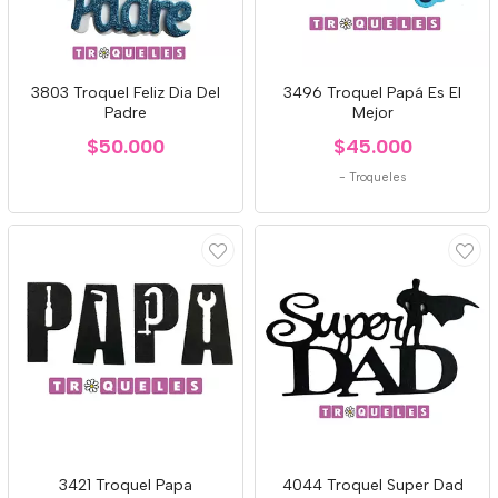
3803 Troquel Feliz Dia Del
3496 Troquel Papá Es El
Padre
Mejor
$50.000
$45.000
-
Troqueles
3421 Troquel Papa
4044 Troquel Super Dad