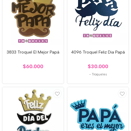
3833 Troquel El Mejor Papá
4096 Troquel Feliz Dia Papá
$60.000
$30.000
-
Troqueles