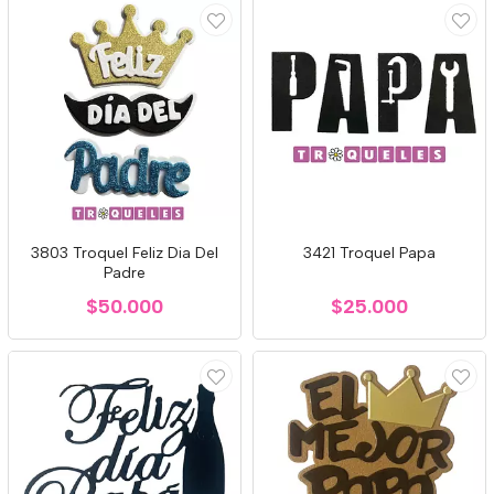
3803 Troquel Feliz Dia Del
3421 Troquel Papa
Padre
$50.000
$25.000