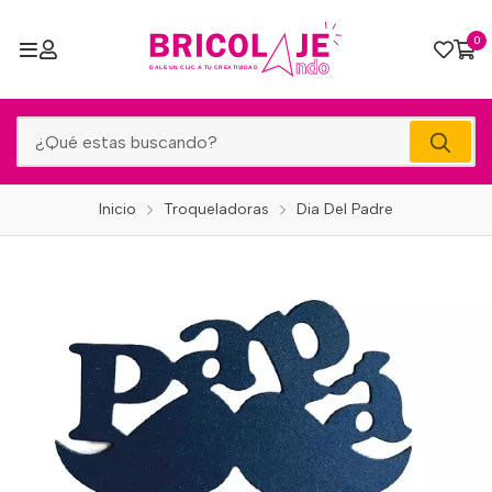
0
Inicio
Troqueladoras
Dia Del Padre