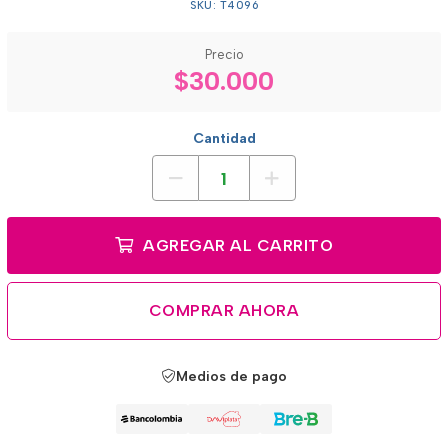
SKU: T4096
Precio
$30.000
Cantidad
AGREGAR AL CARRITO
COMPRAR AHORA
Medios de pago