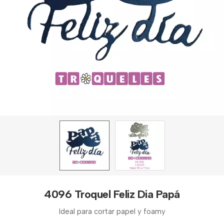
4096 Troquel Feliz Dia Papá
Ideal para cortar papel y foamy