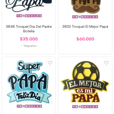
3848 Troquel Dia Del Padre
3833 Troquel El Mejor Papá
Botella
$35.000
$60.000
-
Troqueles