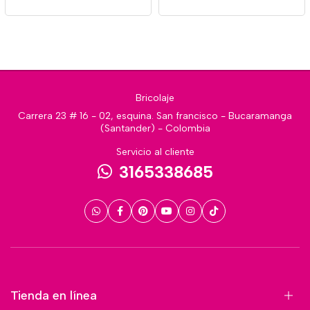
Bricolaje
Carrera 23 # 16 - 02, esquina. San francisco - Bucaramanga
(Santander) - Colombia
Servicio al cliente
3165338685
Tienda en línea