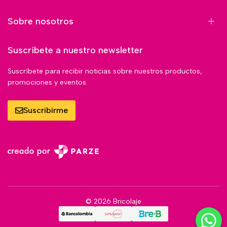
Sobre nosotros
Suscríbete a nuestro newsletter
Suscríbete para recibir noticias sobre nuestros productos,
promociones y eventos.
Suscribirme
© 2026 Bricolaje