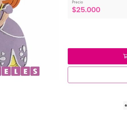
Precio
$25.000