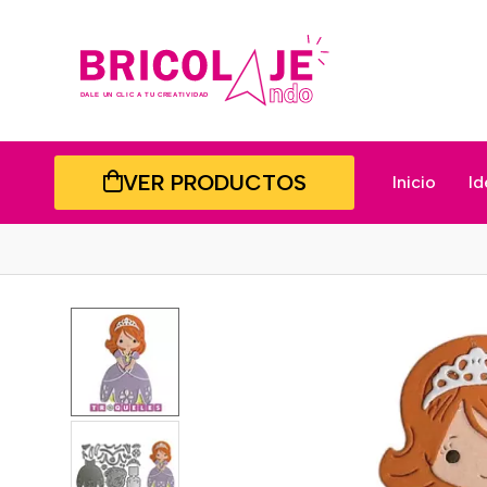
VER PRODUCTOS
Inicio
Id