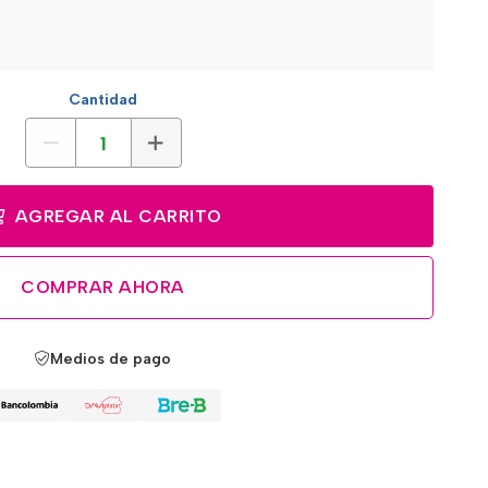
Cantidad
AGREGAR AL CARRITO
COMPRAR AHORA
Medios de pago