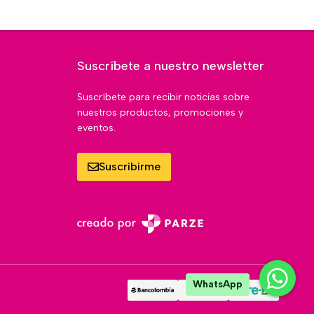
Suscríbete a nuestro newsletter
Suscríbete para recibir noticias sobre
nuestros productos, promociones y
eventos.
Suscribirme
WhatsApp