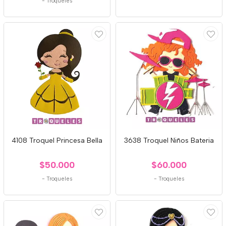
-
Troqueles
4108 Troquel Princesa Bella
3638 Troquel Niños Bateria
$50.000
$60.000
-
Troqueles
-
Troqueles