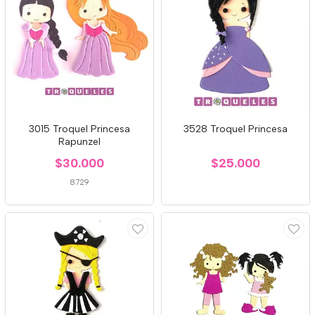
3015 Troquel Princesa
3528 Troquel Princesa
Rapunzel
$30.000
$25.000
8729