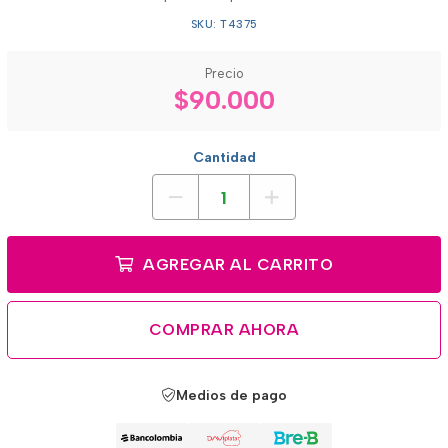
SKU: T4375
Precio
$90.000
Cantidad
AGREGAR AL CARRITO
COMPRAR AHORA
Medios de pago