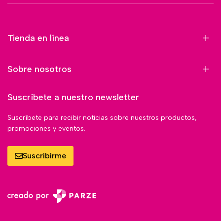
Tienda en línea
Sobre nosotros
Suscríbete a nuestro newsletter
Suscríbete para recibir noticias sobre nuestros productos,
promociones y eventos.
Suscribirme