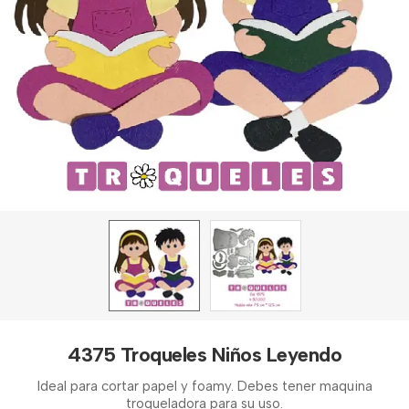
4375 Troqueles Niños Leyendo
Ideal para cortar papel y foamy. Debes tener maquina
troqueladora para su uso.