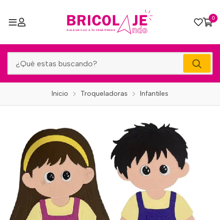
0
Inicio
Troqueladoras
Infantiles