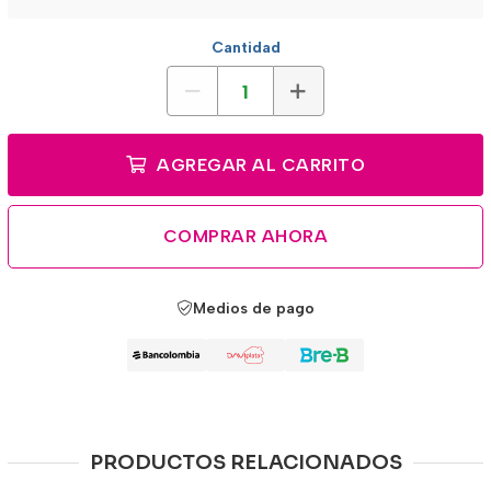
Cantidad
AGREGAR AL CARRITO
COMPRAR AHORA
Medios de pago
PRODUCTOS RELACIONADOS