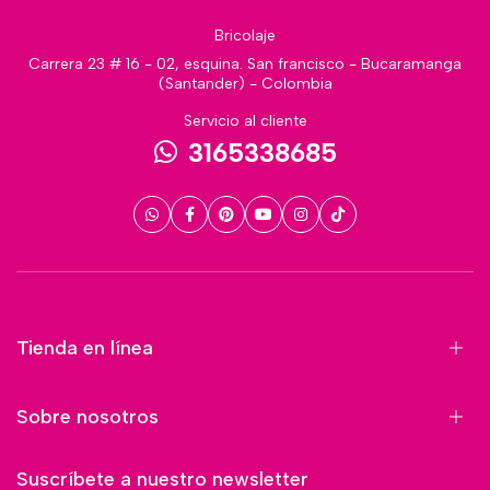
Bricolaje
Carrera 23 # 16 - 02, esquina. San francisco - Bucaramanga
(Santander) - Colombia
Servicio al cliente
3165338685
Tienda en línea
Sobre nosotros
Suscríbete a nuestro newsletter