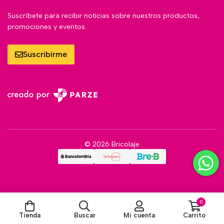
Suscríbete para recibir noticias sobre nuestros productos,
promociones y eventos.
Suscribirme
© 2026 Bricolaje
0
Tienda
Buscar
Mi cuenta
Carrito