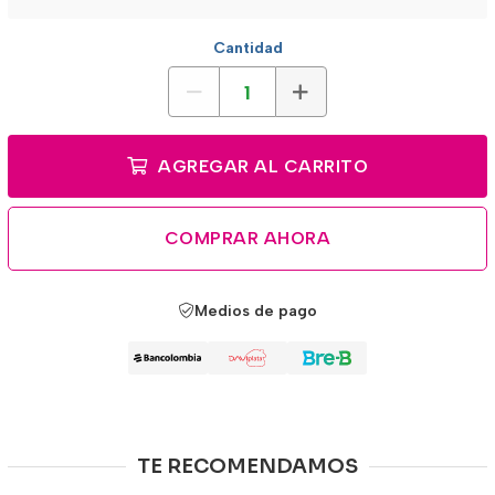
Cantidad
AGREGAR AL CARRITO
COMPRAR AHORA
Medios de pago
TE RECOMENDAMOS