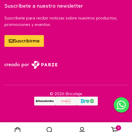
Suscríbete a nuestro newsletter
Suscríbete para recibir noticias sobre nuestros productos,
promociones y eventos.
Suscribirme
© 2026 Bricolaje
0