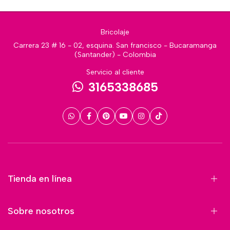
Bricolaje
Carrera 23 # 16 - 02, esquina. San francisco - Bucaramanga
(Santander) - Colombia
Servicio al cliente
3165338685
Tienda en línea
Sobre nosotros