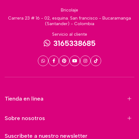
Bricolaje
Carrera 23 # 16 - 02, esquina. San francisco - Bucaramanga
(Santander) - Colombia
Servicio al cliente
3165338685
Tienda en línea
Sobre nosotros
Suscríbete a nuestro newsletter