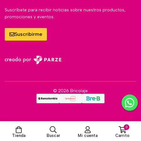
Suscríbete para recibir noticias sobre nuestros productos,
promociones y eventos.
Suscribirme
© 2026 Bricolaje
0
Tienda
Buscar
Mi cuenta
Carrito