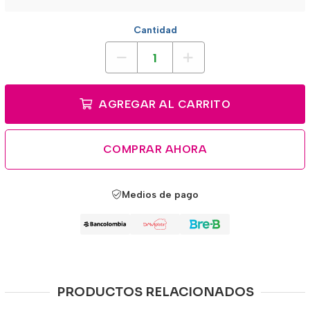
Cantidad
AGREGAR AL CARRITO
COMPRAR AHORA
Medios de pago
PRODUCTOS RELACIONADOS