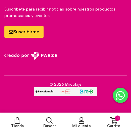
Suscríbete para recibir noticias sobre nuestros productos,
promociones y eventos.
Suscribirme
© 2026 Bricolaje
0
Tienda
Buscar
Mi cuenta
Carrito