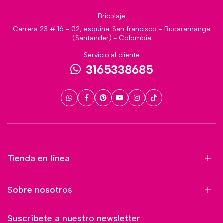
Bricolaje
Carrera 23 # 16 - 02, esquina. San francisco - Bucaramanga
(Santander) - Colombia
Servicio al cliente
3165338685
Tienda en línea
Sobre nosotros
Suscríbete a nuestro newsletter