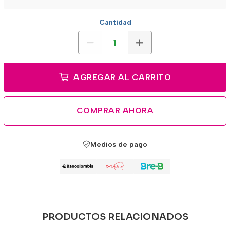
Cantidad
AGREGAR AL CARRITO
COMPRAR AHORA
Medios de pago
PRODUCTOS RELACIONADOS