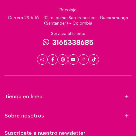
Bricolaje
Carrera 23 # 16 - 02, esquina. San francisco - Bucaramanga
(Santander) - Colombia
Servicio al cliente
3165338685
Tienda en línea
Sobre nosotros
Suscríbete a nuestro newsletter