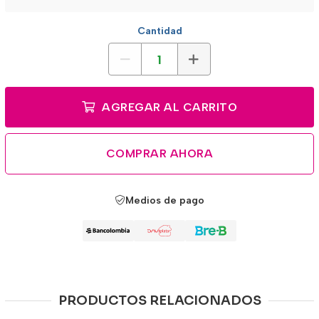
Cantidad
AGREGAR AL CARRITO
COMPRAR AHORA
Medios de pago
PRODUCTOS RELACIONADOS