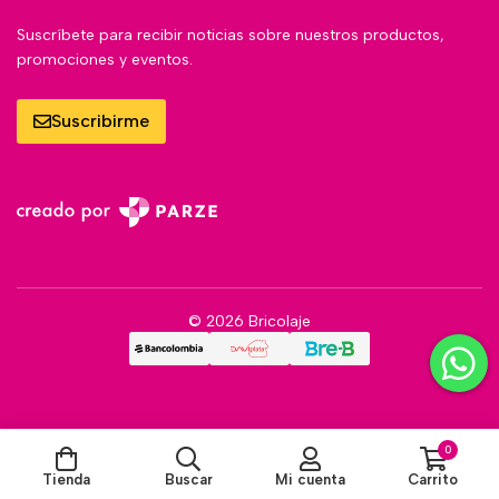
Suscríbete para recibir noticias sobre nuestros productos,
promociones y eventos.
Suscribirme
© 2026 Bricolaje
0
Tienda
Buscar
Mi cuenta
Carrito