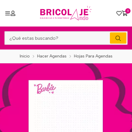
0
Inicio
Hacer Agendas
Hojas Para Agendas