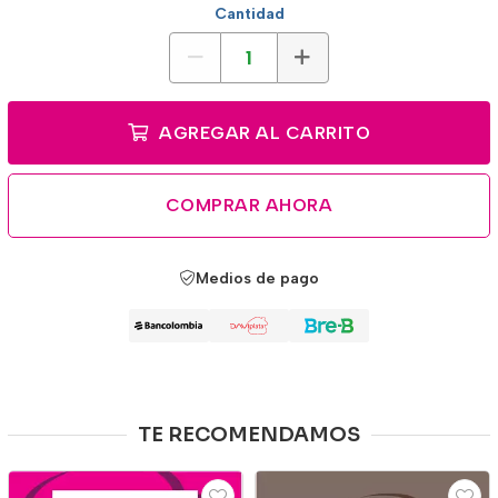
Cantidad
AGREGAR AL CARRITO
COMPRAR AHORA
Medios de pago
TE RECOMENDAMOS