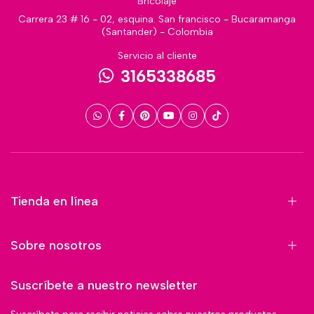
Bricolaje
Carrera 23 # 16 - 02, esquina. San francisco - Bucaramanga
(Santander) - Colombia
Servicio al cliente
3165338685
Tienda en línea
Sobre nosotros
Suscríbete a nuestro newsletter