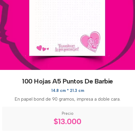
100 Hojas A5 Puntos De Barbie
14.8 cm * 21.3 cm
En papel bond de 90 gramos, impresa a doble cara.
Precio
$13.000