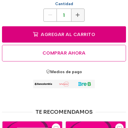
Cantidad
AGREGAR AL CARRITO
COMPRAR AHORA
Medios de pago
TE RECOMENDAMOS