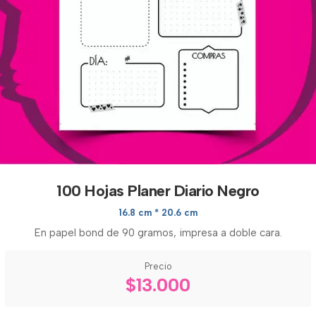
100 Hojas Planer Diario Negro
16.8 cm * 20.6 cm
En papel bond de 90 gramos, impresa a doble cara.
Precio
$13.000