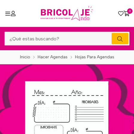
0
Inicio
Hacer Agendas
Hojas Para Agendas