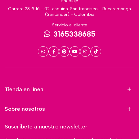
Bricolaje
Carrera 23 # 16 - 02, esquina. San francisco - Bucaramanga
(Santander) - Colombia
Servicio al cliente
3165338685
Tienda en línea
Sobre nosotros
Suscríbete a nuestro newsletter